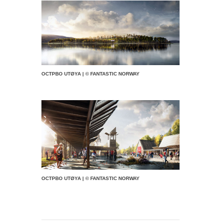
ОСТРВО UTØYA | © FANTASTIC NORWAY
ОСТРВО UTØYA | © FANTASTIC NORWAY