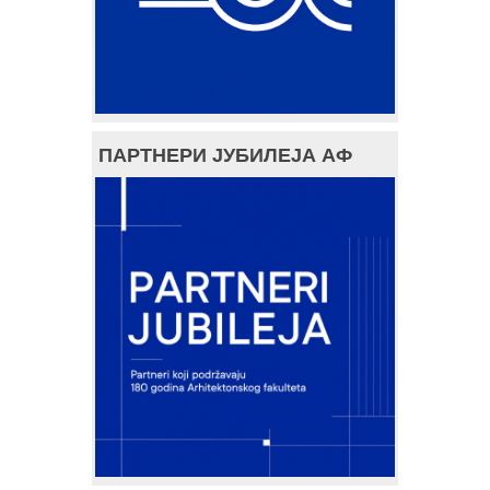
ПАРТНЕРИ ЈУБИЛЕЈА АФ