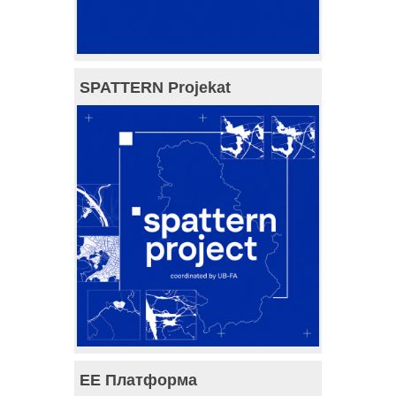
SPATTERN Projekat
ЕЕ Платформа