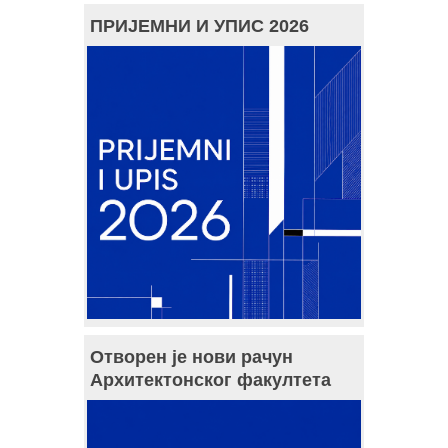
ПРИЈЕМНИ И УПИС 2026
Отворен је нови рачун
Архитектонског факултета