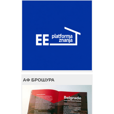
АФ БРОШУРА