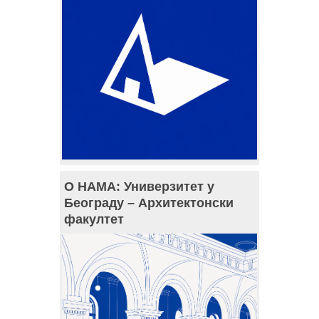
О НАМА: Универзитет у
Београду – Архитектонски
факултет