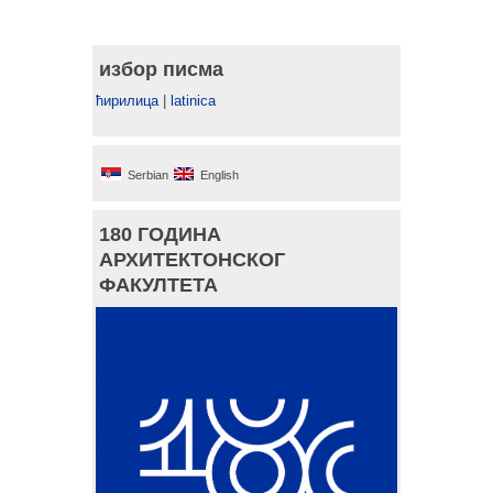
избор писма
ћирилица
|
latinica
Serbian
English
180 ГОДИНА
АРХИТЕКТОНСКОГ
ФАКУЛТЕТА