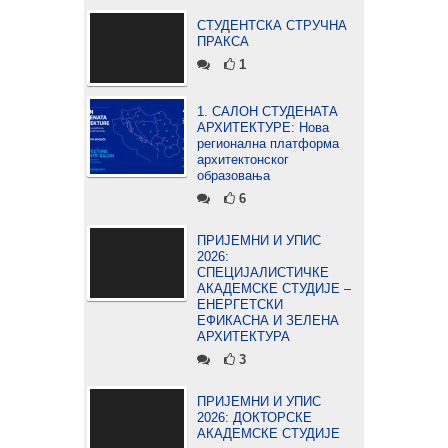
СТУДЕНТСКА СТРУЧНА
ПРАКСА
1
1. САЛОН СТУДЕНАТА
АРХИТЕКТУРЕ: Нова
регионална платформа
архитектонског
образовања
6
ПРИЈЕМНИ И УПИС
2026:
СПЕЦИЈАЛИСТИЧКЕ
АКАДЕМСКЕ СТУДИЈЕ –
ЕНЕРГЕТСКИ
ЕФИКАСНА И ЗЕЛЕНА
АРХИТЕКТУРА
3
ПРИЈЕМНИ И УПИС
2026: ДОКТОРСКЕ
АКАДЕМСКЕ СТУДИЈЕ