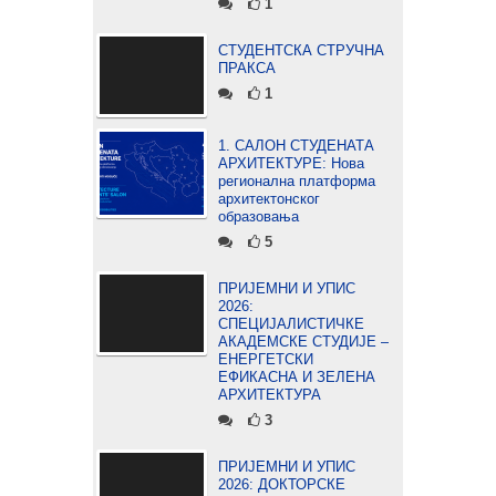
1
СТУДЕНТСКА СТРУЧНА
ПРАКСА
1
1. САЛОН СТУДЕНАТА
АРХИТЕКТУРЕ: Нова
регионална платформа
архитектонског
образовања
5
ПРИЈЕМНИ И УПИС
2026:
СПЕЦИЈАЛИСТИЧКЕ
АКАДЕМСКЕ СТУДИЈЕ –
ЕНЕРГЕТСКИ
ЕФИКАСНА И ЗЕЛЕНА
АРХИТЕКТУРА
3
ПРИЈЕМНИ И УПИС
2026: ДОКТОРСКЕ