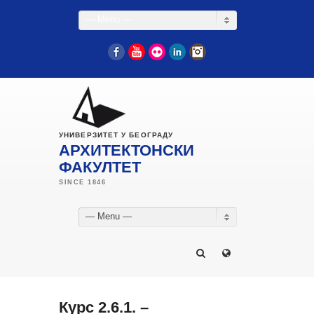
— Menu —
Facebook
YouTube
Flickr
LinkedIn
Instagram
УНИВЕРЗИТЕТ У БЕОГРАДУ
АРХИТЕКТОНСКИ
ФАКУЛТЕТ
— Menu —
Курс 2.6.1. –