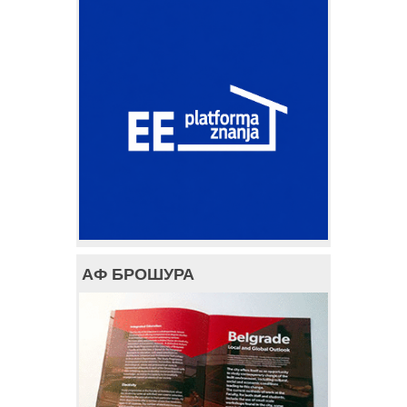
АФ БРОШУРА