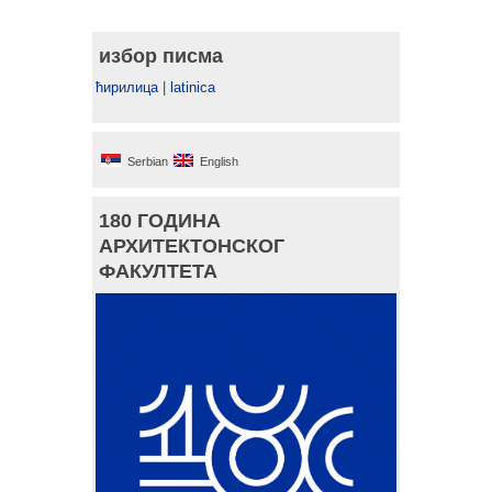
избор писма
ћирилица
|
latinica
Serbian
English
180 ГОДИНА
АРХИТЕКТОНСКОГ
ФАКУЛТЕТА