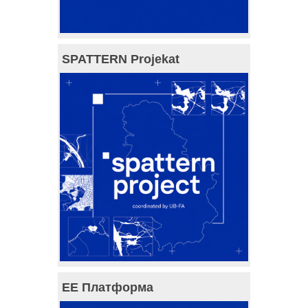
SPATTERN Projekat
ЕЕ Платформа