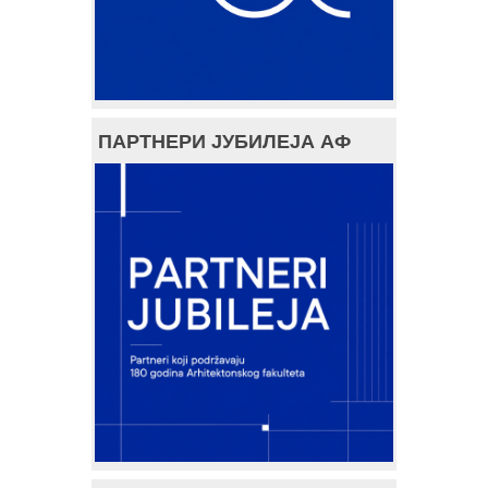
ПАРТНЕРИ ЈУБИЛЕЈА АФ