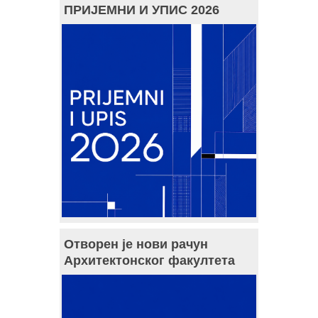
ПРИЈЕМНИ И УПИС 2026
Отворен је нови рачун
Архитектонског факултета