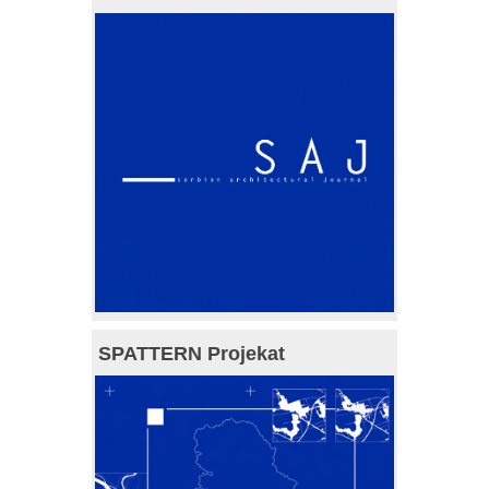
SPATTERN Projekat