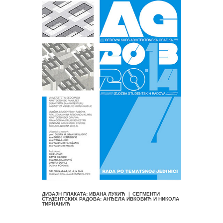
ДИЗАЈН ПЛАКАТА: ИВАНА ЛУКИЋ ❘ СЕГМЕНТИ
СТУДЕНТСКИХ РАДОВА: АНЂЕЛА ИВКОВИЋ И НИКОЛА
ТИРНАНИЋ