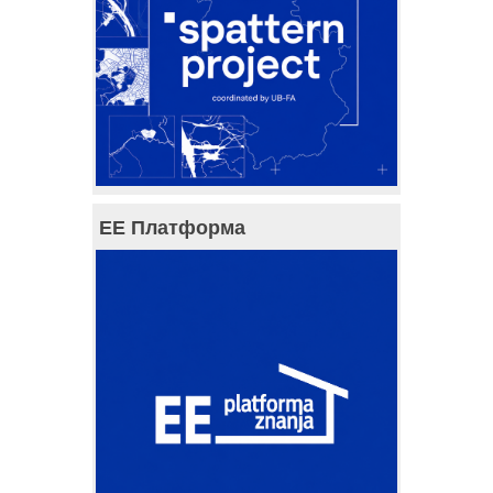
ЕЕ Платформа