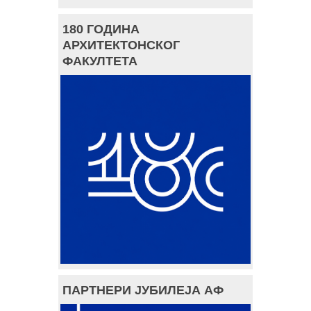
180 ГОДИНА
АРХИТЕКТОНСКОГ
ФАКУЛТЕТА
ПАРТНЕРИ ЈУБИЛЕЈА АФ