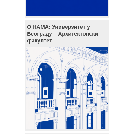
О НАМА: Универзитет у
Београду – Архитектонски
факултет