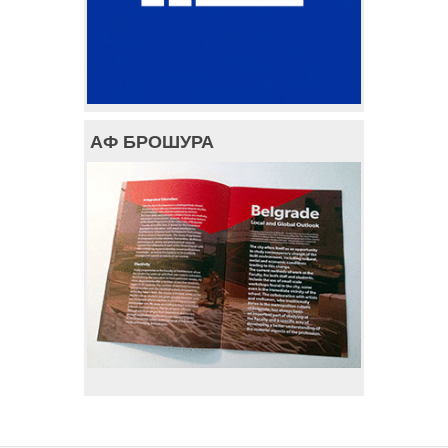
АФ БРОШУРА