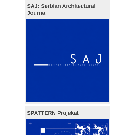
SAJ: Serbian Architectural
Journal
SPATTERN Projekat