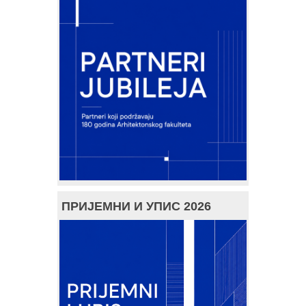
ПРИЈЕМНИ И УПИС 2026