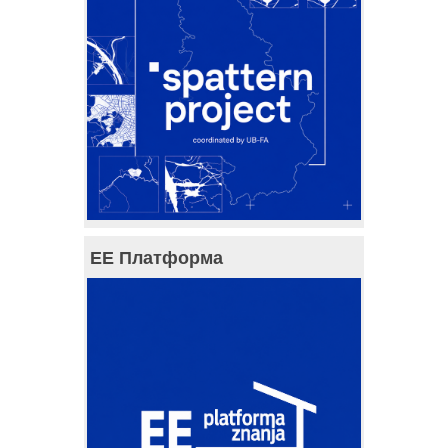
ЕЕ Платформа