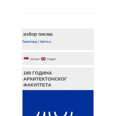
избор писма
ћирилица
|
latinica
Serbian
English
180 ГОДИНА
АРХИТЕКТОНСКОГ
ФАКУЛТЕТА