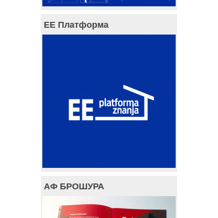
ЕЕ Платформа
АФ БРОШУРА