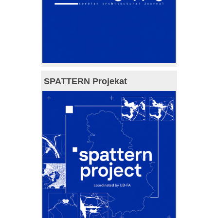
SPATTERN Projekat