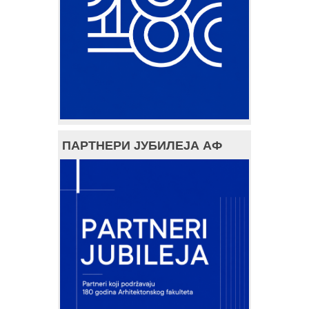
ПАРТНЕРИ ЈУБИЛЕЈА АФ