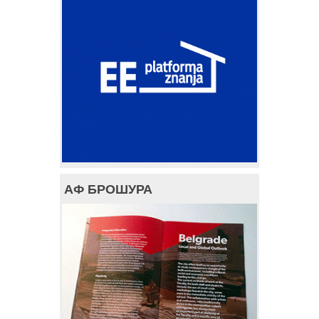
АФ БРОШУРА