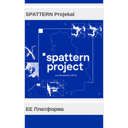
SPATTERN Projekat
ЕЕ Платформа