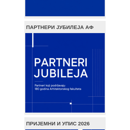
ПАРТНЕРИ ЈУБИЛЕЈА АФ
ПРИЈЕМНИ И УПИС 2026