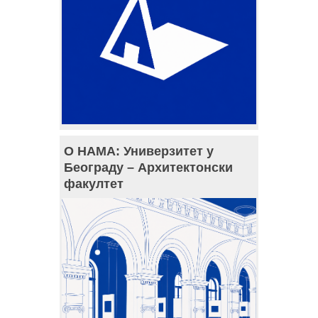
О НАМА: Универзитет у
Београду – Архитектонски
факултет